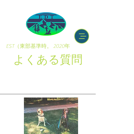
EST（東部基準時。 2020年
よくある質問