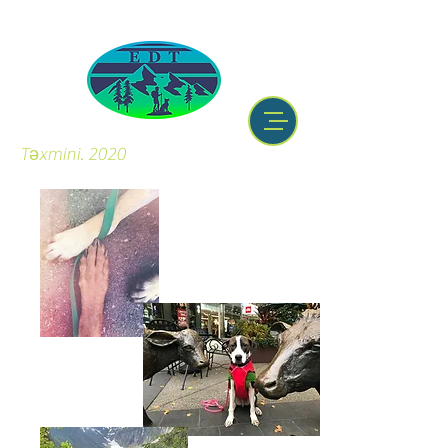
Təxmini. 2020